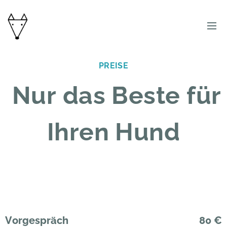
PREISE
Nur das Beste für
Ihren Hund
Vorgespräch
80 €