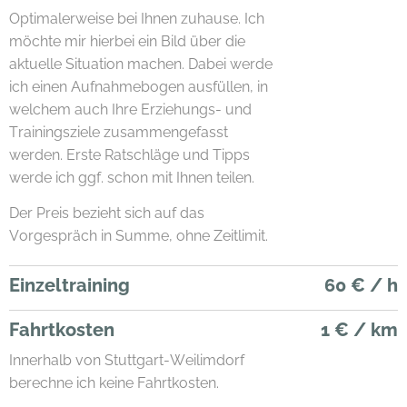
Optimalerweise bei Ihnen zuhause. Ich
möchte mir hierbei ein Bild über die
aktuelle Situation machen. Dabei werde
ich einen Aufnahmebogen ausfüllen, in
welchem auch Ihre Erziehungs- und
Trainingsziele zusammengefasst
werden. Erste Ratschläge und Tipps
werde ich ggf. schon mit Ihnen teilen.
Der Preis bezieht sich auf das
Vorgespräch in Summe, ohne Zeitlimit.
Einzeltraining
60 € / h
Fahrtkosten
1 € / km
Innerhalb von Stuttgart-Weilimdorf
berechne ich keine Fahrtkosten.